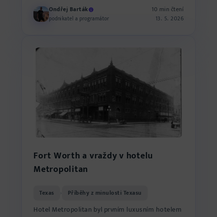
Ondřej Barták
10 min čtení
13. 5. 2026
podnikatel a programátor
Fort Worth a vraždy v hotelu
Metropolitan
Texas
Příběhy z minulosti Texasu
›
Hotel Metropolitan byl prvním luxusním hotelem