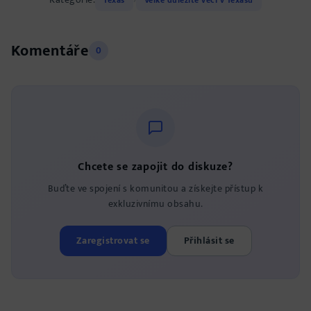
›
Komentáře
0
Chcete se zapojit do diskuze?
Buďte ve spojení s komunitou a získejte přístup k
exkluzivnímu obsahu.
Zaregistrovat se
Přihlásit se