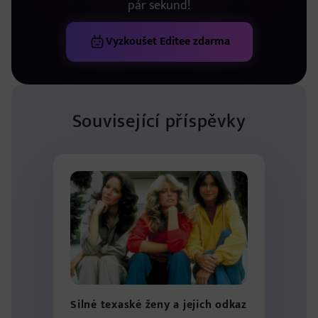
pár sekund!
Vyzkoušet Editee zdarma
Související příspěvky
Silné texaské ženy a jejich odkaz