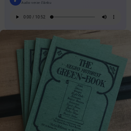
Audio verze článku