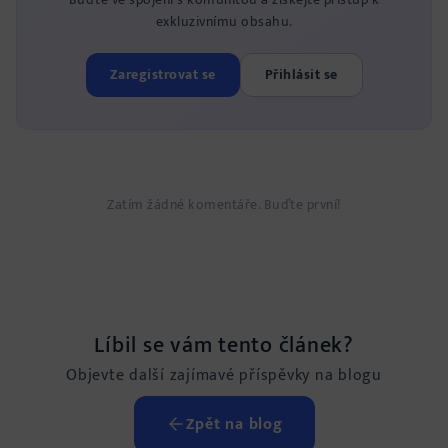
exkluzivnímu obsahu.
Zaregistrovat se
Přihlásit se
Zatím žádné komentáře. Buďte první!
Líbil se vám tento článek?
Objevte další zajímavé příspěvky na blogu
Zpět na blog