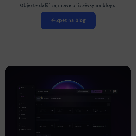
Objevte další zajímavé příspěvky na blogu
Zpět na blog