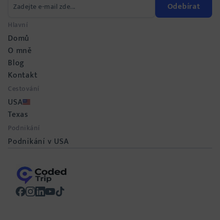
Odebírat
Hlavní
Domů
O mně
Blog
Kontakt
Cestování
USA
Texas
Podnikání
Podnikání v USA