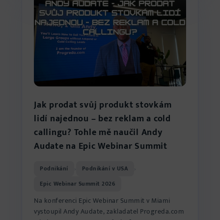
Jak prodat svůj produkt stovkám
lidí najednou – bez reklam a cold
callingu? Tohle mě naučil Andy
Audate na Epic Webinar Summit
Podnikání
Podnikání v USA
›
›
Epic Webinar Summit 2026
Na konferenci Epic Webinar Summit v Miami
vystoupil Andy Audate, zakladatel Progreda.com