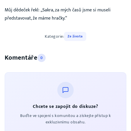
Můj dědeček řekl: „Sakra, za mých časů jsme si museli
představovat, že máme hračky.“
Kategorie:
Ze života
Komentáře
0
Chcete se zapojit do diskuze?
Buďte ve spojení s komunitou a získejte přístup k
exkluzivnímu obsahu.