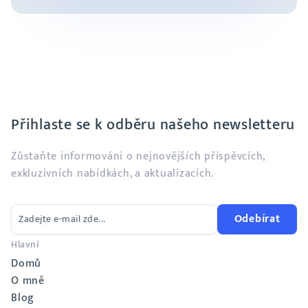
Přihlaste se k odběru našeho newsletteru
Zůstaňte informováni o nejnovějších příspěvcích,
exkluzivních nabídkách, a aktualizacích.
Odebírat
Hlavní
Domů
O mně
Blog