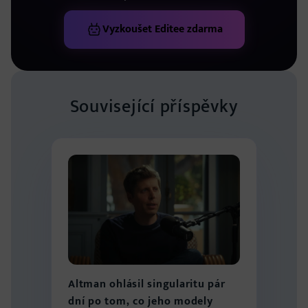
Vyzkoušet Editee zdarma
Související příspěvky
Altman ohlásil singularitu pár
dní po tom, co jeho modely