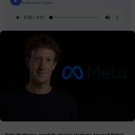
Audio verze článku