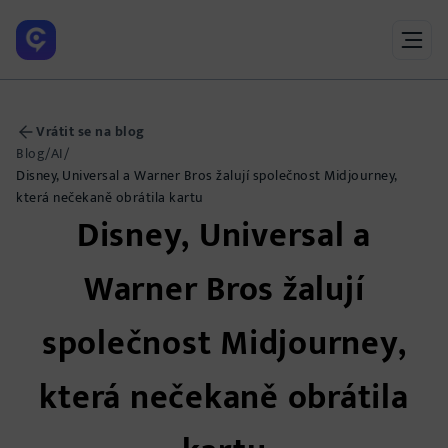
Vrátit se na blog
Blog
/
AI
/
Disney, Universal a Warner Bros žalují společnost Midjourney,
která nečekaně obrátila kartu
Disney, Universal a
Warner Bros žalují
společnost Midjourney,
která nečekaně obrátila