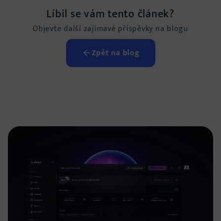
Líbil se vám tento článek?
Objevte další zajímavé příspěvky na blogu
Zpět na blog