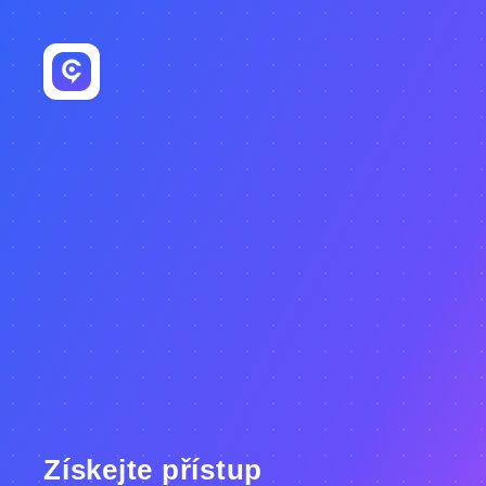
Získejte přístup