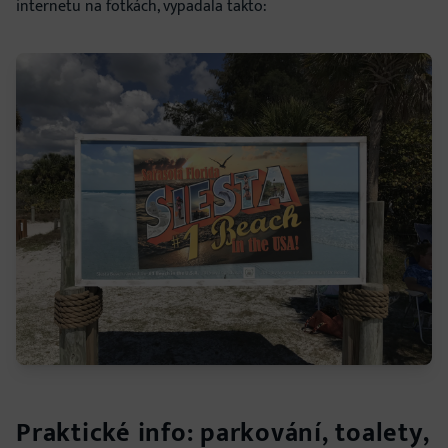
internetu na fotkách, vypadala takto:
Praktické info: parkování, toalety,