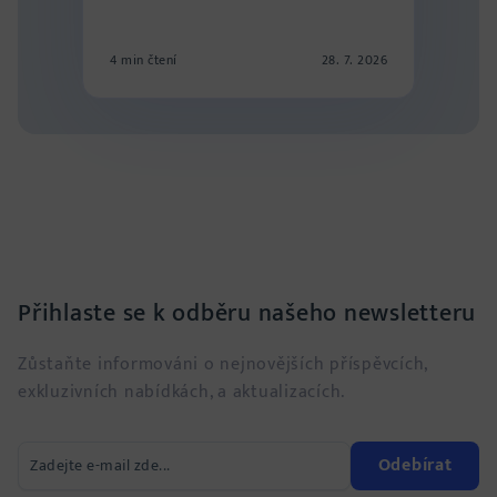
4 min čtení
28. 7. 2026
Přihlaste se k odběru našeho newsletteru
Zůstaňte informováni o nejnovějších příspěvcích,
exkluzivních nabídkách, a aktualizacích.
Odebírat