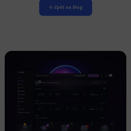
Zpět na blog